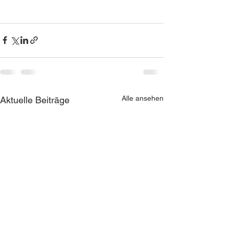
Alle ansehen
Aktuelle Beiträge