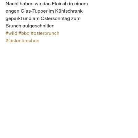
Nacht haben wir das Fleisch in einem 
engen Glas-Tupper im Kühlschrank 
geparkt und am Ostersonntag zum 
Brunch aufgeschnitten 
#wild
#bbq
#osterbrunch
#fastenbrechen