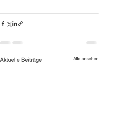
Alle ansehen
Aktuelle Beiträge