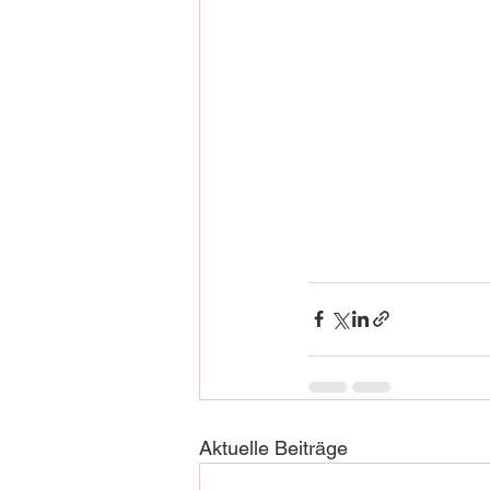
Aktuelle Beiträge