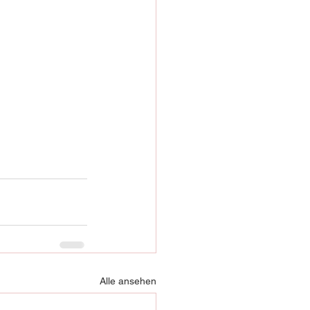
Alle ansehen