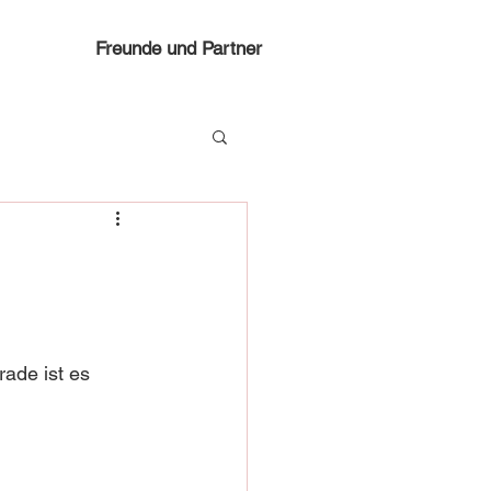
Freunde und Partner
ade ist es 