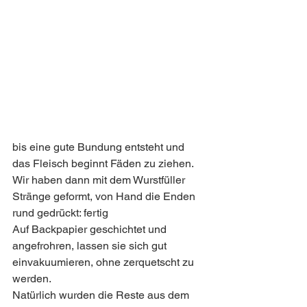
bis eine gute Bundung entsteht und 
das Fleisch beginnt Fäden zu ziehen.
Wir haben dann mit dem Wurstfüller 
Stränge geformt, von Hand die Enden 
rund gedrückt: fertig  
Auf Backpapier geschichtet und 
angefrohren, lassen sie sich gut 
einvakuumieren, ohne zerquetscht zu 
werden.
Natürlich wurden die Reste aus dem 