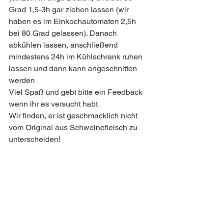
Grad 1,5-3h gar ziehen lassen (wir 
haben es im Einkochautomaten 2,5h 
bei 80 Grad gelassen). Danach 
abkühlen lassen, anschließend 
mindestens 24h im Kühlschrank ruhen 
lassen und dann kann angeschnitten 
werden 
Viel Spaß und gebt bitte ein Feedback 
wenn ihr es versucht habt 
Wir finden, er ist geschmacklich nicht 
vom Original aus Schweinefleisch zu 
unterscheiden!