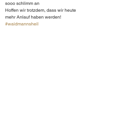
sooo schlimm an 
Hoffen wir trotzdem, dass wir heute 
mehr Anlauf haben werden!
#waidmannsheil