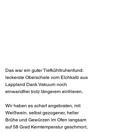
Das war ein guter Tiefkühltruhenfund: 
leckerste Oberschale vom Elchkalb aus 
Lappland Dank Vakuum noch 
einwandfrei trotz längerem einfrieren.
Wir haben es scharf angebraten, mit 
Weißwein, selbst gezogener, heller 
Brühe und Gewürzen im Ofen langsam 
auf 58 Grad Kerntemperatur geschmort, 