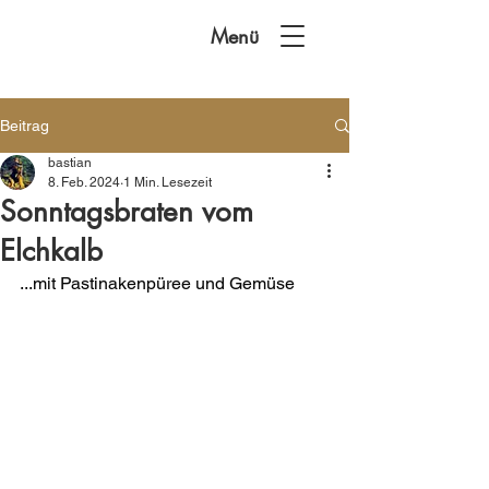
Menü
Beitrag
bastian
8. Feb. 2024
1 Min. Lesezeit
Sonntagsbraten vom
Elchkalb
...mit Pastinakenpüree und Gemüse 