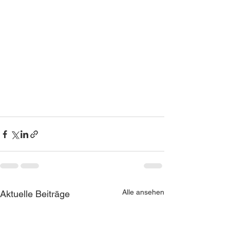
Alle ansehen
Aktuelle Beiträge