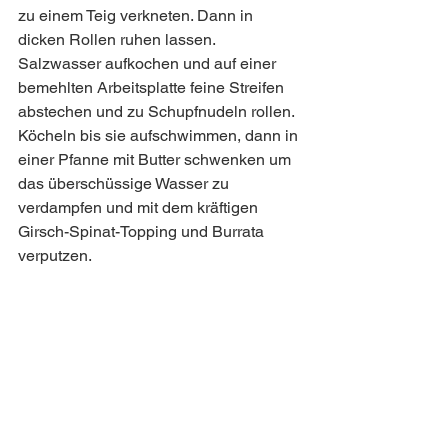
zu einem Teig verkneten. Dann in 
dicken Rollen ruhen lassen.
Salzwasser aufkochen und auf einer 
bemehlten Arbeitsplatte feine Streifen 
abstechen und zu Schupfnudeln rollen.
Köcheln bis sie aufschwimmen, dann in 
einer Pfanne mit Butter schwenken um 
das überschüssige Wasser zu 
verdampfen und mit dem kräftigen 
Girsch-Spinat-Topping und Burrata 
verputzen.