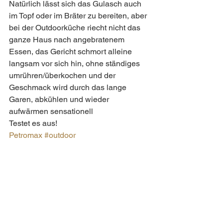
Natürlich lässt sich das Gulasch auch 
im Topf oder im Bräter zu bereiten, aber 
bei der Outdoorküche riecht nicht das 
ganze Haus nach angebratenem 
Essen, das Gericht schmort alleine 
langsam vor sich hin, ohne ständiges 
umrühren/überkochen und der 
Geschmack wird durch das lange 
Garen, abkühlen und wieder 
aufwärmen sensationell  
Testet es aus! 
Petromax
#outdoor