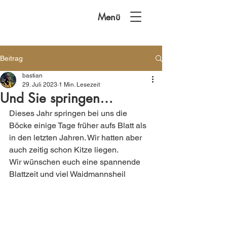
Menü
Beitrag
bastian
29. Juli 2023
1 Min. Lesezeit
Und Sie springen…
Dieses Jahr springen bei uns die 
Böcke einige Tage früher aufs Blatt als 
in den letzten Jahren. Wir hatten aber 
auch zeitig schon Kitze liegen.
Wir wünschen euch eine spannende 
Blattzeit und viel Waidmannsheil 