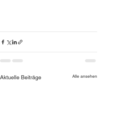
Alle ansehen
Aktuelle Beiträge