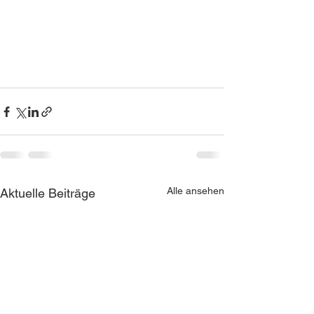
Alle ansehen
Aktuelle Beiträge