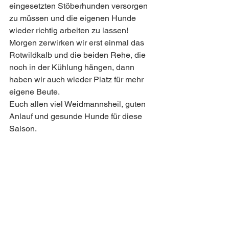
eingesetzten Stöberhunden versorgen 
zu müssen und die eigenen Hunde 
wieder richtig arbeiten zu lassen!  
Morgen zerwirken wir erst einmal das 
Rotwildkalb und die beiden Rehe, die 
noch in der Kühlung hängen, dann 
haben wir auch wieder Platz für mehr 
eigene Beute.
Euch allen viel Weidmannsheil, guten 
Anlauf und gesunde Hunde für diese 
Saison.