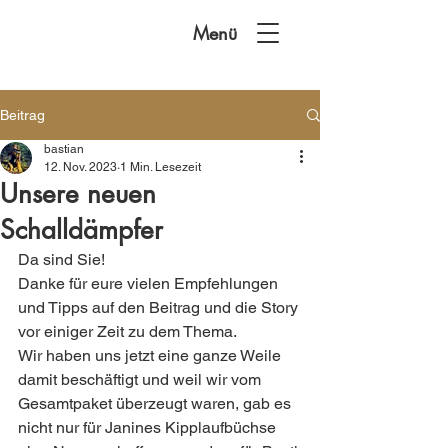
Menü
Beitrag
bastian
12. Nov. 2023
1 Min. Lesezeit
Unsere neuen
Schalldämpfer
Da sind Sie!
Danke für eure vielen Empfehlungen 
und Tipps auf den Beitrag und die Story 
vor einiger Zeit zu dem Thema.
Wir haben uns jetzt eine ganze Weile  
damit beschäftigt und weil wir vom 
Gesamtpaket überzeugt waren, gab es 
nicht nur für Janines Kipplaufbüchse 