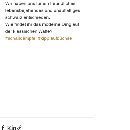
Wir haben uns für ein freundliches, 
lebensbejahendes und unauffälliges 
schwarz entschieden.
Wie findet ihr das moderne Ding auf 
der klassischen Waffe?
#schalldämpfer
#kipplaufbüchse