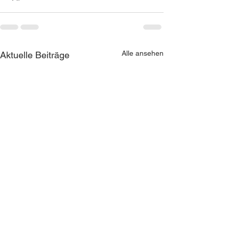
Alle ansehen
Aktuelle Beiträge