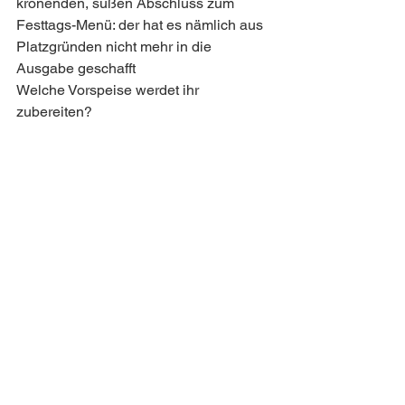
krönenden, süßen Abschluss zum 
Festtags-Menü: der hat es nämlich aus 
Platzgründen nicht mehr in die 
Ausgabe geschafft 
Welche Vorspeise werdet ihr 
zubereiten?