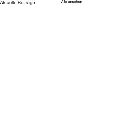
Alle ansehen
Aktuelle Beiträge
Kommentare