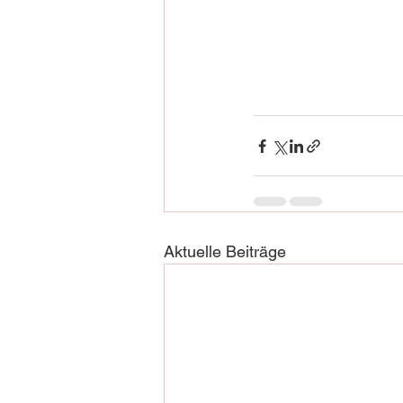
Aktuelle Beiträge