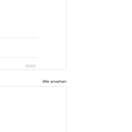
Alle ansehen