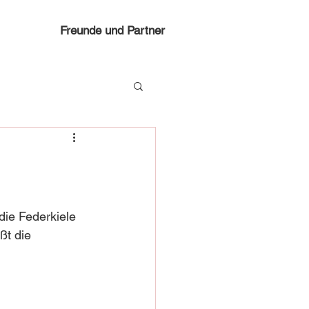
Freunde und Partner
die Federkiele 
ßt die 