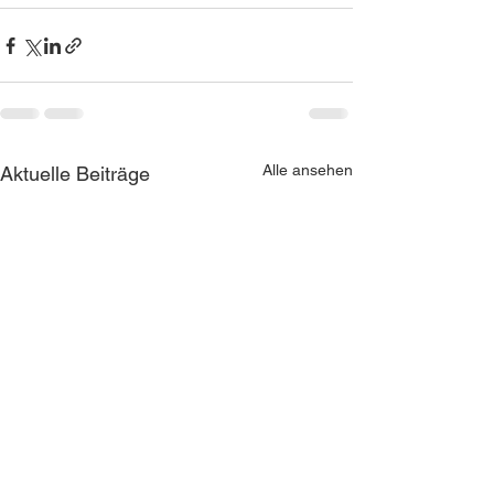
Alle ansehen
Aktuelle Beiträge