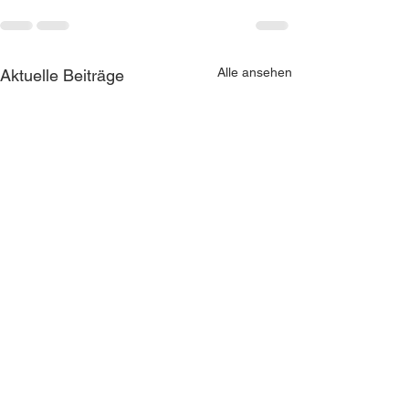
Alle ansehen
Aktuelle Beiträge