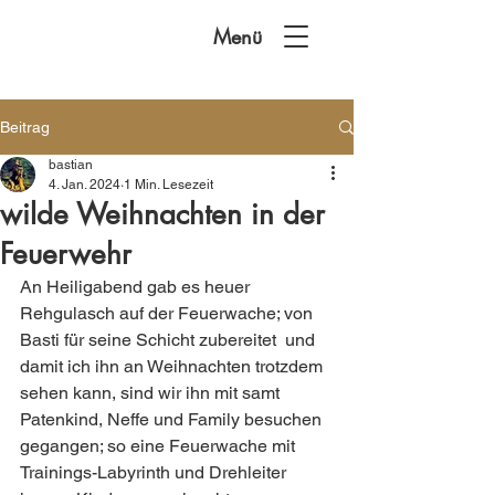
Menü
Beitrag
bastian
4. Jan. 2024
1 Min. Lesezeit
wilde Weihnachten in der
Feuerwehr
An Heiligabend gab es heuer 
Rehgulasch auf der Feuerwache; von 
Basti für seine Schicht zubereitet  und 
damit ich ihn an Weihnachten trotzdem 
sehen kann, sind wir ihn mit samt 
Patenkind, Neffe und Family besuchen 
gegangen; so eine Feuerwache mit 
Trainings-Labyrinth und Drehleiter 