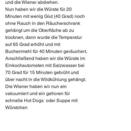
und die Wiener abdrehen.
Nun haben wir die Würste für 20 
Minuten mit wenig Glut (40 Grad) noch 
ohne Rauch in den Räucherschrank 
gehängt um die Oberfläche ab zu 
trocknen, dann wurde die Temperatur 
auf 65 Grad erhöht und mit 
Buchenmehl für 40 Minuten geräuchert.
Anschließend haben wir die Würste im 
Einkochautomaten mit Salzwasser bei 
70 Grad für 15 Minuten gebrüht und 
über nacht in die Wildkühlung gehängt.
Die Wiener haben wir nun ein 
vakuumiert und ein gefroren für 
schnelle Hot Dogs  oder Suppe mit 
Würstchen  