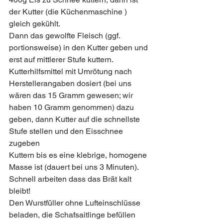
der Kutter (die Küchenmaschine ) 
gleich gekühlt.
Dann das gewolfte Fleisch (ggf. 
portionsweise) in den Kutter geben und 
erst auf mittlerer Stufe kuttern. 
Kutterhilfsmittel mit Umrötung nach 
Herstellerangaben dosiert (bei uns 
wären das 15 Gramm gewesen; wir 
haben 10 Gramm genommen) dazu 
geben, dann Kutter auf die schnellste 
Stufe stellen und den Eisschnee 
zugeben  
Kuttern bis es eine klebrige, homogene 
Masse ist (dauert bei uns 3 Minuten).
Schnell arbeiten dass das Brät kalt 
bleibt!
Den Wurstfüller ohne Lufteinschlüsse 
beladen, die Schafsaitlinge befüllen 