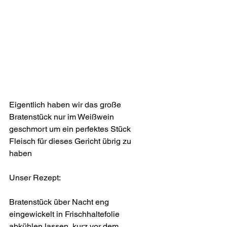
Eigentlich haben wir das große 
Bratenstück nur im Weißwein 
geschmort um ein perfektes Stück 
Fleisch für dieses Gericht übrig zu 
haben 
Unser Rezept:
Bratenstück über Nacht eng 
eingewickelt in Frischhaltefolie 
abkühlen lassen, kurz vor dem 