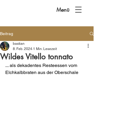
Menü
Beitrag
bastian
8. Feb. 2024
1 Min. Lesezeit
Wildes Vitello tonnato
... als dekadentes Resteessen vom 
Elchkalbbraten aus der Oberschale 