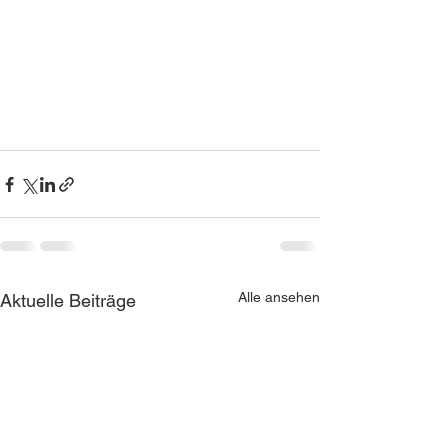
Alle ansehen
Aktuelle Beiträge