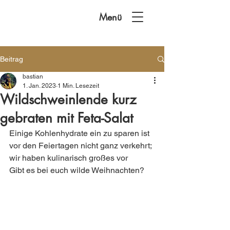
Menü
Beitrag
bastian
1. Jan. 2023
1 Min. Lesezeit
Wildschweinlende kurz
gebraten mit Feta-Salat
Einige Kohlenhydrate ein zu sparen ist 
vor den Feiertagen nicht ganz verkehrt; 
wir haben kulinarisch großes vor  
Gibt es bei euch wilde Weihnachten?