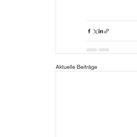
Aktuelle Beiträge