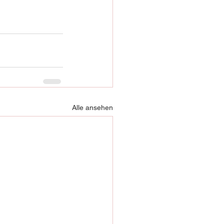
Alle ansehen