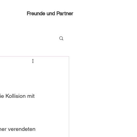
Freunde und Partner
 Kollision mit 
iner verendeten 