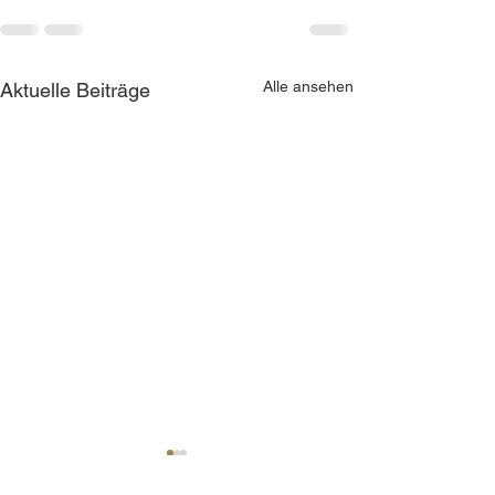
Alle ansehen
Aktuelle Beiträge