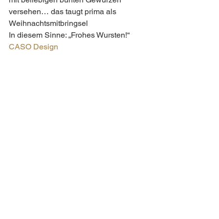
versehen… das taugt prima als 
Weihnachtsmitbringsel  
In diesem Sinne: „Frohes Wursten!“ 
CASO Design